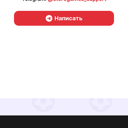
Написать