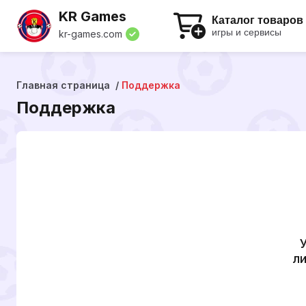
KR Games
Каталог товаров
игры и сервисы
kr-games.com
Главная страница
Поддержка
Поддержка
ли