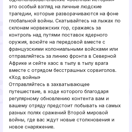
это особый взгляд на личные людские
трагедии, которые разворачиваются на фоне
глобальной войны. Скатывайтесь на лыжах по
склонам норвежских гор, сражаясь за
контроль над путями поставок ядерного
оружия, воюйте на передовой вместе с
французскими колониальными войсками или
отправляйтесь за линию фронта в Северной
Африке и сейте хаос в тылу в тылу врага
вместе с отрядом бесстрашных сорвиголов.
«Ход войны»
Отправляйтесь в захватывающее
путешествие, в ходе которого благодаря
регулярному обновлению контента вам и
вашему отряду предстоит побывать на самых
разных полях сражений Второй мировой
войны, где вас ждут новые столкновения и
новое снаряжение.