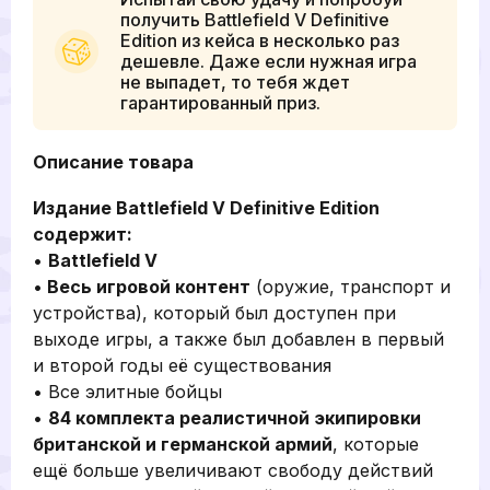
получить Battlefield V Definitive
Edition из кейса в несколько раз
дешевле. Даже если нужная игра
не выпадет, то тебя ждет
гарантированный приз.
Описание товара
Издание Battlefield V Definitive Edition
содержит:
•
Battlefield V
•
Весь игровой контент
(оружие, транспорт и
устройства), который был доступен при
выходе игры, а также был добавлен в первый
и второй годы её существования
• Все элитные бойцы
•
84 комплекта реалистичной экипировки
британской и германской армий
, которые
ещё больше увеличивают свободу действий