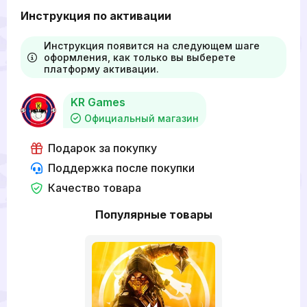
Инструкция по активации
Инструкция появится на следующем шаге
оформления, как только вы выберете
платформу активации.
KR Games
Официальный магазин
Подарок за покупку
Поддержка после покупки
Качество товара
Популярные товары