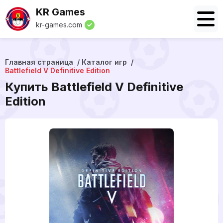
KR Games
kr-games.com
Главная страница
Каталог игр
Battlefield V Definitive Edition
Купить Battlefield V Definitive
Edition