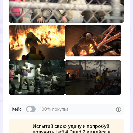
Кейс
100% покупка
Испытай свою удачу и попробуй
получить Left 4 Dead 2 из кейса в