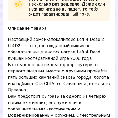
несколько раз дешевле. Даже если
нужная игра не выпадет, то тебя
ждет гарантированный приз.
Описание товара
Настоящий зомби-апокалипсис Left 4 Dead 2
(L4D2) — это долгожданный сиквел к
обладательнице многих наград Left 4 Dead —
лучшей кооперативной игре 2008 года.
В этом кооперативном хоррор-шутере от
первого лица вы вместе с друзьями пройдёте
пять больших кампаний сквозь города, болота
и кладбища Юга США, от Саванны и до Нового
Орлеана.
Вам предстоит сыграть за одного из четырёх
новых выживших, вооружившись
сокрушительным классическим и
модернизированным оружием. Огнестрельным