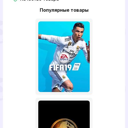
Популярные товары