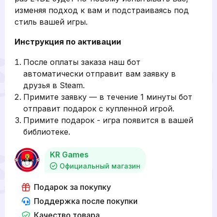
изменяя подход к вам и подстраиваясь под
стиль вашей игры.
Инструкция по активации
После оплаты заказа наш бот
автоматически отправит вам заявку в
друзья в Steam.
Примите заявку — в течение 1 минуты бот
отправит подарок с купленной игрой.
Примите подарок - игра появится в вашей
библиотеке.
KR Games
Официальный магазин
Подарок за покупку
Поддержка после покупки
Качество товара