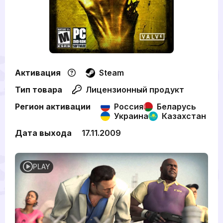
Активация
Steam
Тип товара
Лицензионный продукт
Регион активации
Россия
Беларусь
Украина
Казахстан
Дата выхода
17.11.2009
PLAY