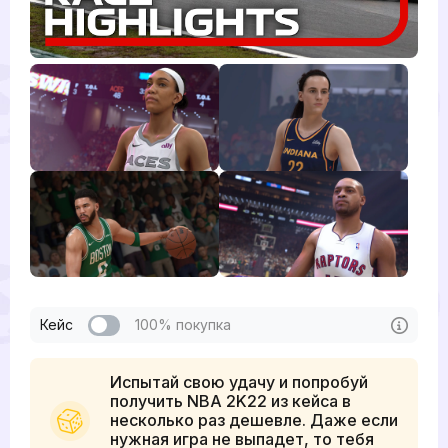
Кейс
100% покупка
Испытай свою удачу и попробуй
получить NBA 2K22 из кейса в
несколько раз дешевле. Даже если
нужная игра не выпадет, то тебя