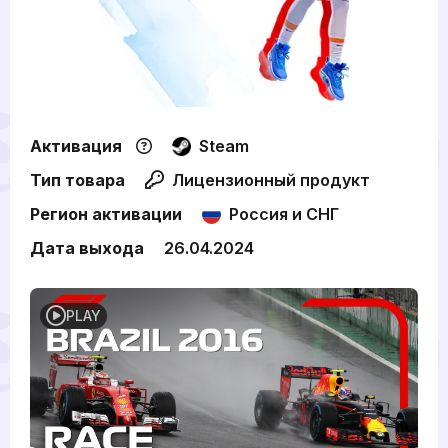
Активация
Steam
Тип товара
Лицензионный продукт
Регион активации
Россия и СНГ
Дата выхода
26.04.2024
PLAY