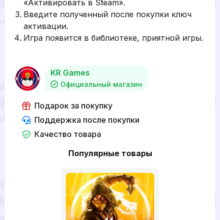
«Активировать в Steam».
Введите полученный после покупки ключ
активации.
Игра появится в библиотеке, приятной игры.
KR Games
Официальный магазин
Подарок за покупку
Поддержка после покупки
Качество товара
Популярные товары