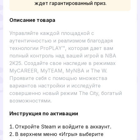
ждет гарантированный приз.
Описание товара
Управляйте каждой площадкой с
аутентичностью и реализмом благодаря
технологии ProPLAY™, которая дает вам
полный контроль над вашей игрой в NBA
2K25. Создайте свое наследие в режимах
MyCAREER, MyTEAM, MyNBA и The W.
Проявите себя с помощью множества
вариантов настройки и исследуйте
совершенно новый режим The City, богатый
возможностями.
Инструкция по активации
Откройте Steam и войдите в аккаунт.
В верхнем меню «Игры» выберите