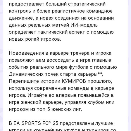
предоставляет больший стратегический
контроль и более реалистичное командное
движение, а новая созданная на основании
данных реальных матчей ИИ-модель
определяет тактический аспект с помощью
новых ролей игроков.
Нововведения в карьере тренера и игрока
позволяют вам воссоздать в игре главные
события реального мира футбола с помощью
Динамических точек старта карьеры**.
Перепишите истории КУМИРОВ прошлого,
используя современные команды в карьере
игрока. Играйте во впервые появившейся в
игре женской карьере, управляя клубом или
игроком из топ-5 женских лиг.
В EA SPORTS FC™ 25 представлены лучшие
игроки из крупнейших клубов и турниров со