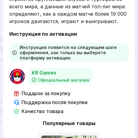
всего мира, а данные из матчей топ-лиг мира
определяют, как в каждом матче более 19 000
игроков двигаются, играют и выигрывают.
Инструкция по активации
Инструкция появится на следующем шаге
оформления, как только вы выберете
платформу активации.
KR Games
Официальный магазин
Подарок за покупку
Поддержка после покупки
Качество товара
Популярные товары