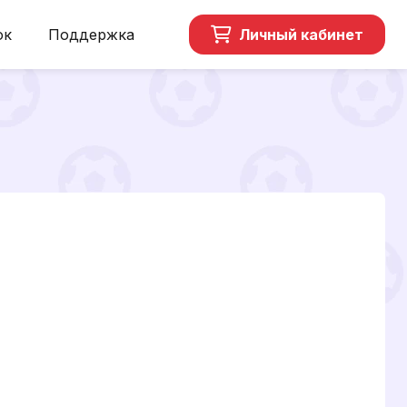
ок
Поддержка
Личный кабинет