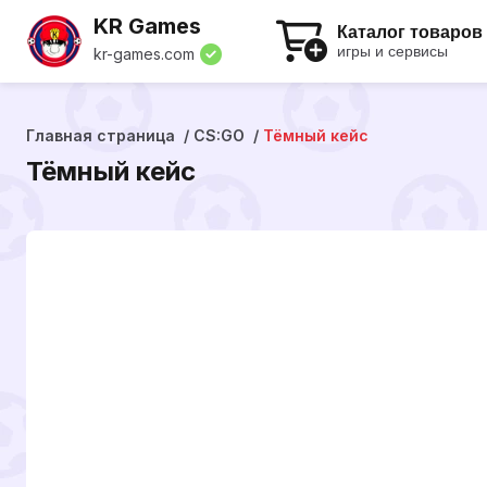
KR Games
Каталог товаров
игры и сервисы
kr-games.com
Главная страница
CS:GO
Тёмный кейс
Тёмный кейс