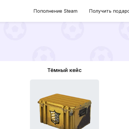
Пополнение Steam
Получить подар
Тёмный кейс